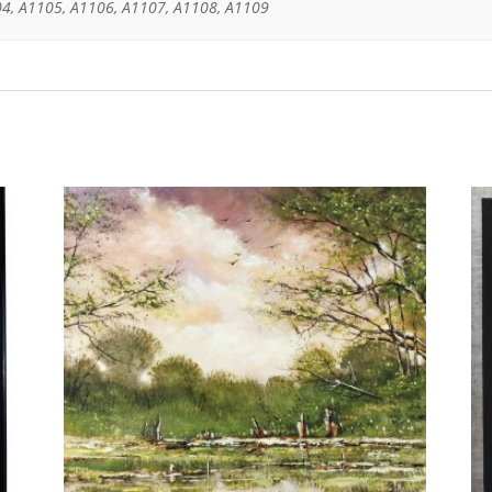
4, A1105, A1106, A1107, A1108, A1109