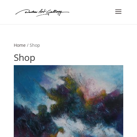
Home
/ Shop
Shop