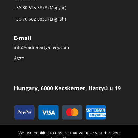
+36 30 525 3878 (Magyar)
+36 70 682 0839 (English)
E-mail
info@radnaiartgallery.com
ÁSZF
Hungary, 6000 Kecskemet, Hattyú u 19
We use cookies to ensure that we give you the best