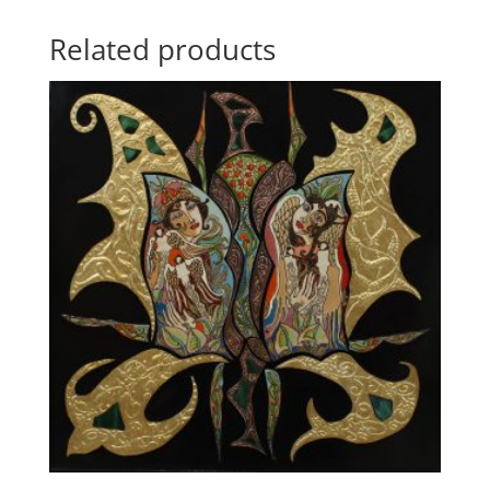
Related products