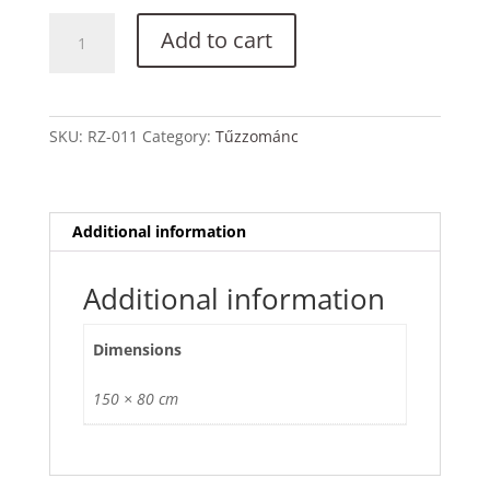
Csoda
Add to cart
quantity
SKU:
RZ-011
Category:
Tűzzománc
Additional information
Additional information
Dimensions
150 × 80 cm